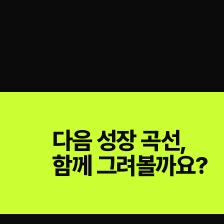
다음 성장 곡선,
함께 그려볼까요?