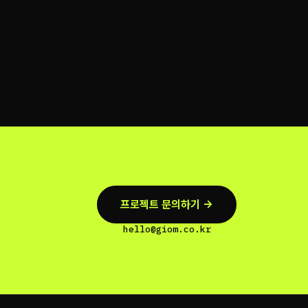
프로젝트 문의하기 →
hello@giom.co.kr