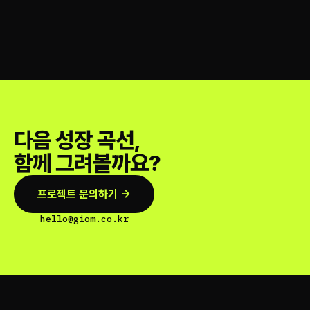
다음 성장 곡선,
함께 그려볼까요?
프로젝트 문의하기 →
hello@giom.co.kr