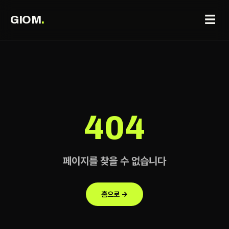
☰
GIOM
.
404
페이지를 찾을 수 없습니다
홈으로 →