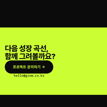
다음 성장 곡선,
함께 그려볼까요?
프로젝트 문의하기 →
hello@giom.co.kr