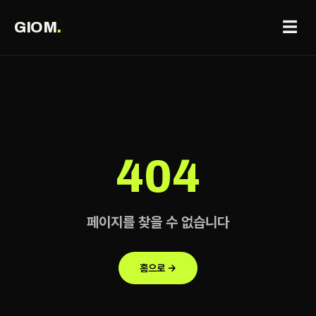
☰
GIOM
.
404
페이지를 찾을 수 없습니다
홈으로 →