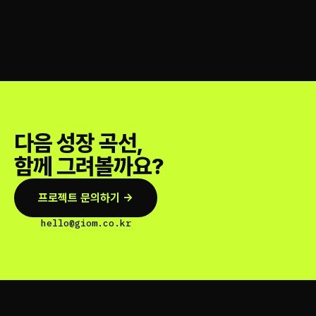
다음 성장 곡선,
함께 그려볼까요?
프로젝트 문의하기 →
hello@giom.co.kr