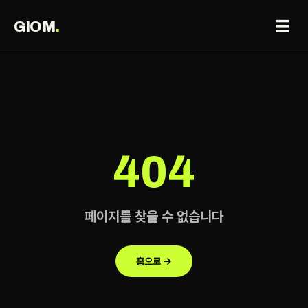
☰
GIOM
.
404
페이지를 찾을 수 없습니다
홈으로 →