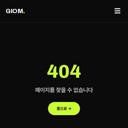
☰
GIOM
.
404
페이지를 찾을 수 없습니다
홈으로 →