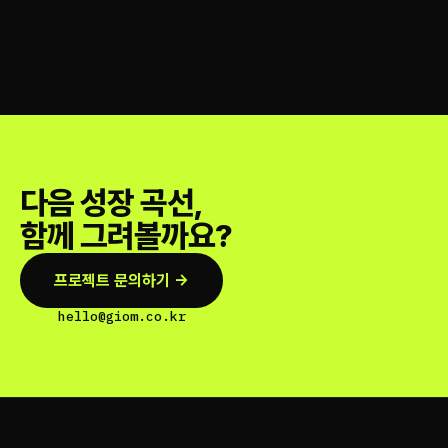
다음 성장 곡선,
함께 그려볼까요?
프로젝트 문의하기 →
hello@giom.co.kr