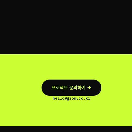
프로젝트 문의하기 →
hello@giom.co.kr