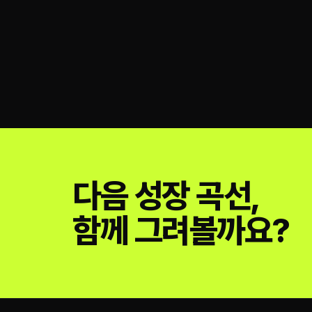
다음 성장 곡선,
함께 그려볼까요?