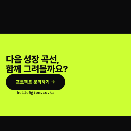
다음 성장 곡선,
함께 그려볼까요?
프로젝트 문의하기 →
hello@giom.co.kr