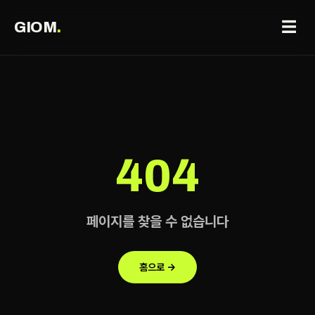
☰
GIOM
.
404
페이지를 찾을 수 없습니다
홈으로 →