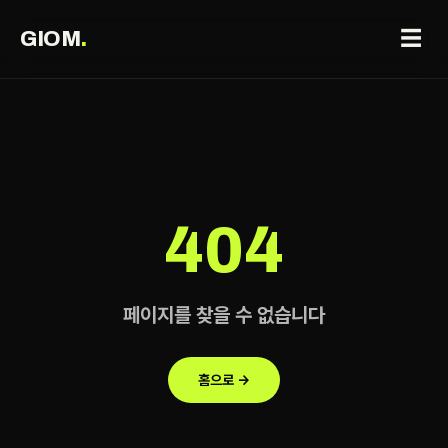
☰
GIOM
.
404
페이지를 찾을 수 없습니다
홈으로 →