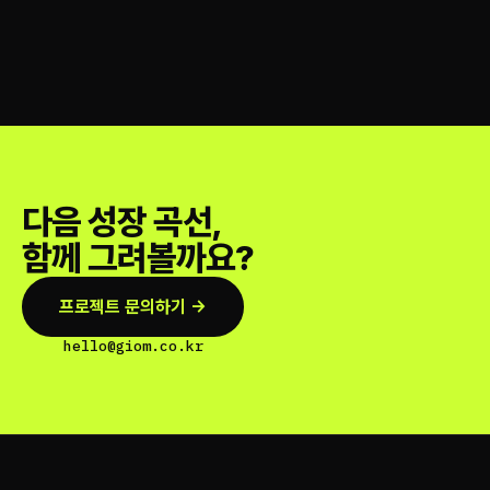
다음 성장 곡선,
함께 그려볼까요?
프로젝트 문의하기 →
hello@giom.co.kr