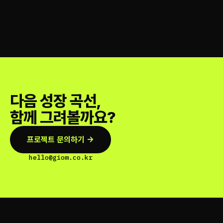
다음 성장 곡선,
함께 그려볼까요?
프로젝트 문의하기 →
hello@giom.co.kr