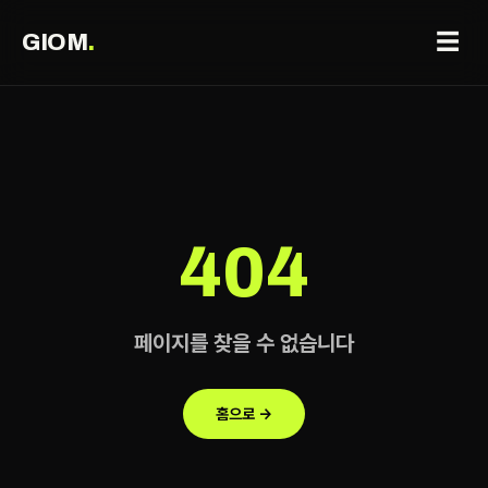
☰
GIOM
.
404
페이지를 찾을 수 없습니다
홈으로 →