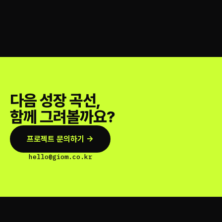
다음 성장 곡선,
함께 그려볼까요?
프로젝트 문의하기 →
hello@giom.co.kr