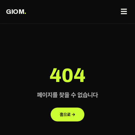
☰
GIOM
.
404
페이지를 찾을 수 없습니다
홈으로 →