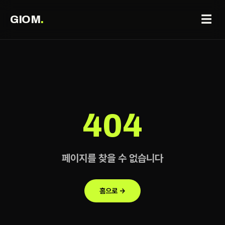
☰
GIOM
.
404
페이지를 찾을 수 없습니다
홈으로 →