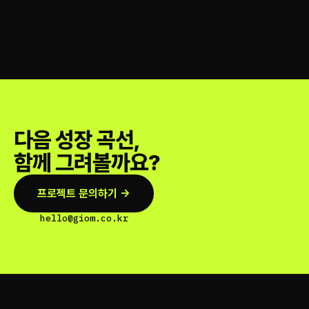
다음 성장 곡선,
함께 그려볼까요?
프로젝트 문의하기 →
hello@giom.co.kr