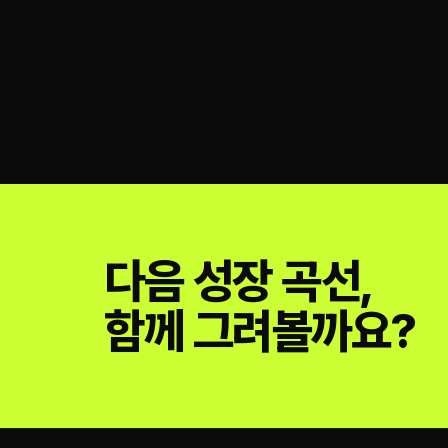
다음 성장 곡선,
함께 그려볼까요?