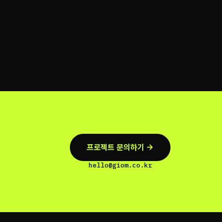
프로젝트 문의하기 →
hello@giom.co.kr