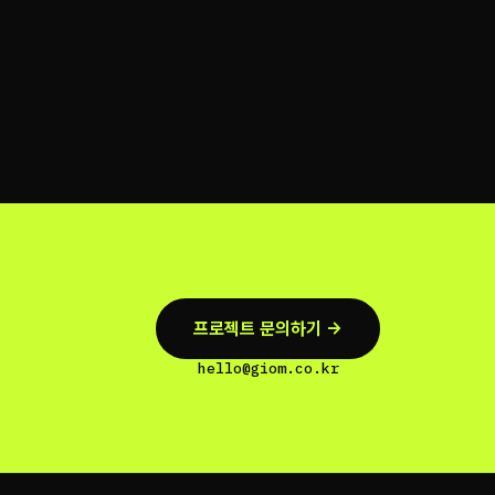
프로젝트 문의하기 →
hello@giom.co.kr