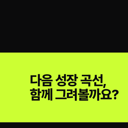
다음 성장 곡선,
함께 그려볼까요?