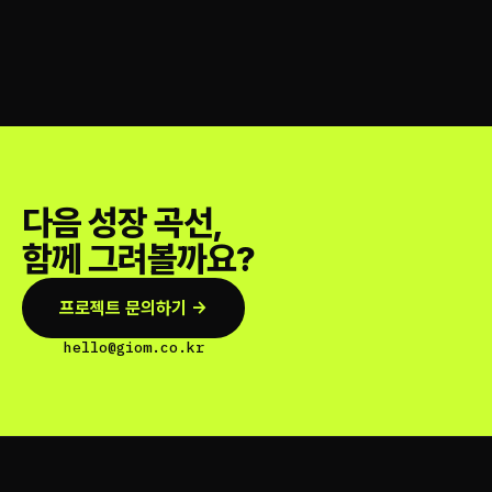
다음 성장 곡선,
함께 그려볼까요?
프로젝트 문의하기 →
hello@giom.co.kr