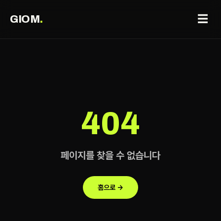
☰
GIOM
.
404
페이지를 찾을 수 없습니다
홈으로 →