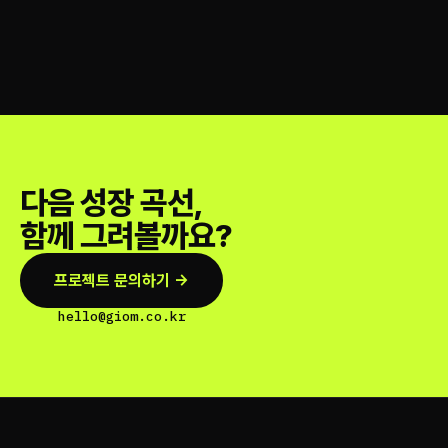
다음 성장 곡선,
함께 그려볼까요?
프로젝트 문의하기 →
hello@giom.co.kr