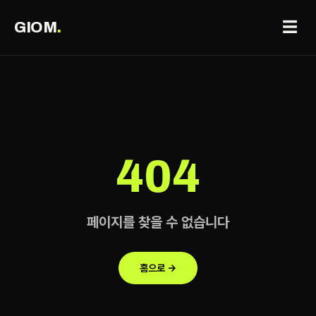
☰
GIOM
.
404
페이지를 찾을 수 없습니다
홈으로 →