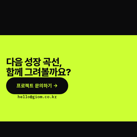
다음 성장 곡선,
함께 그려볼까요?
프로젝트 문의하기 →
hello@giom.co.kr