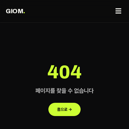
☰
GIOM
.
404
페이지를 찾을 수 없습니다
홈으로 →