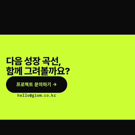
다음 성장 곡선,
함께 그려볼까요?
프로젝트 문의하기 →
hello@giom.co.kr