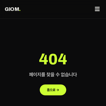
☰
GIOM
.
404
페이지를 찾을 수 없습니다
홈으로 →