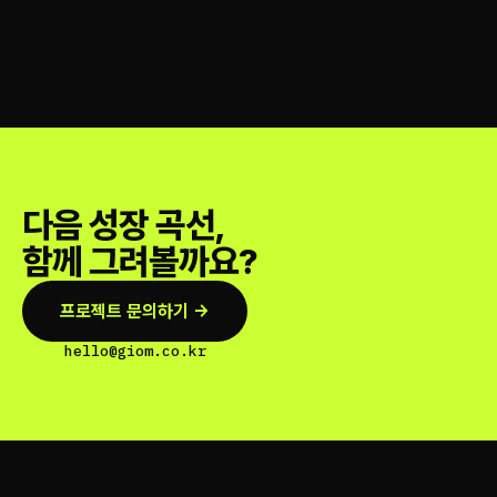
다음 성장 곡선,
함께 그려볼까요?
프로젝트 문의하기 →
hello@giom.co.kr