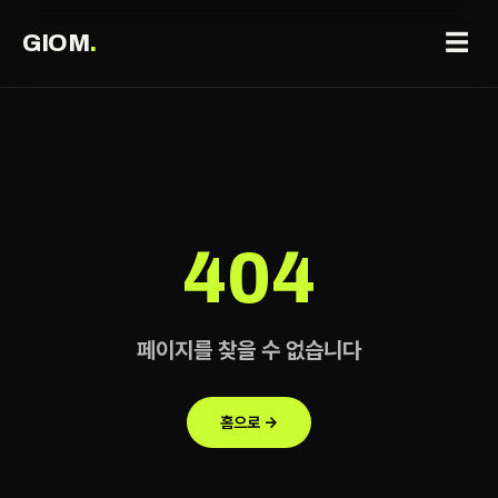
☰
GIOM
.
404
페이지를 찾을 수 없습니다
홈으로 →