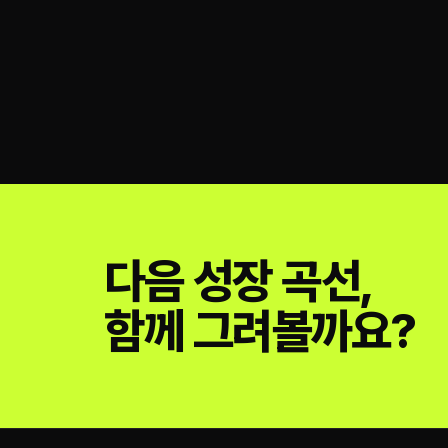
다음 성장 곡선,
함께 그려볼까요?