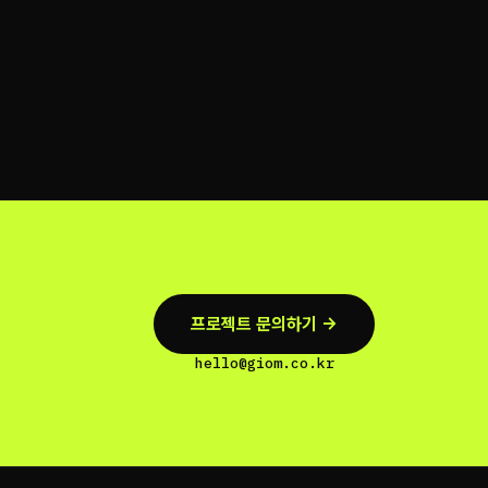
프로젝트 문의하기 →
hello@giom.co.kr