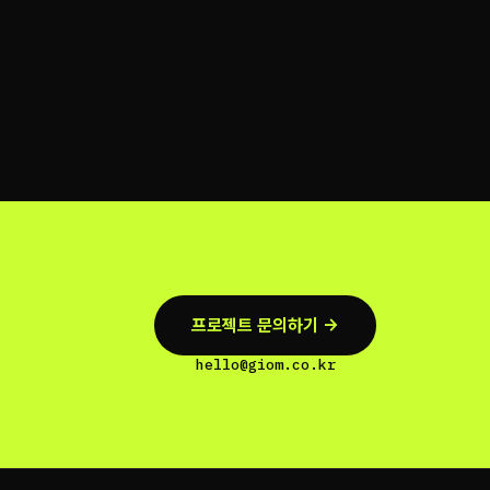
프로젝트 문의하기 →
hello@giom.co.kr