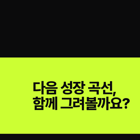
다음 성장 곡선,
함께 그려볼까요?