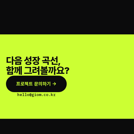
다음 성장 곡선,
함께 그려볼까요?
프로젝트 문의하기 →
hello@giom.co.kr