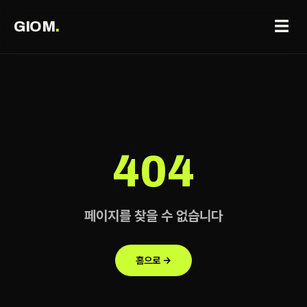
☰
GIOM
.
404
페이지를 찾을 수 없습니다
홈으로 →