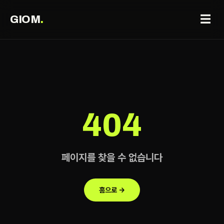
☰
GIOM
.
404
페이지를 찾을 수 없습니다
홈으로 →