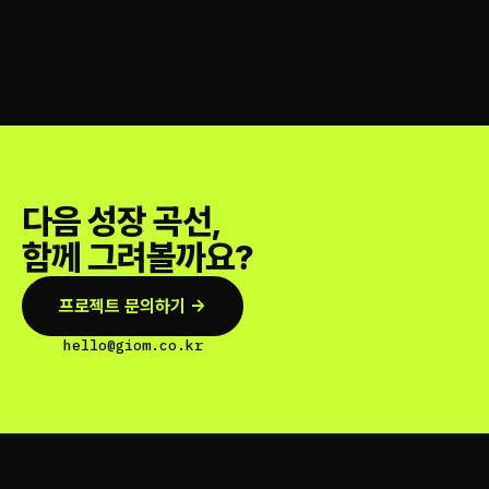
다음 성장 곡선,
함께 그려볼까요?
프로젝트 문의하기 →
hello@giom.co.kr