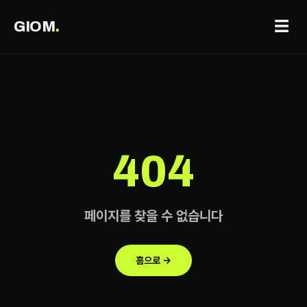
☰
GIOM
.
404
페이지를 찾을 수 없습니다
홈으로 →