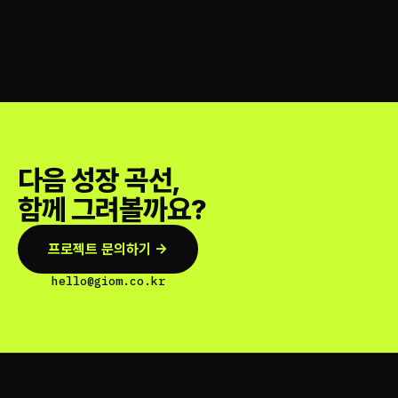
다음 성장 곡선,
함께 그려볼까요?
프로젝트 문의하기 →
hello@giom.co.kr