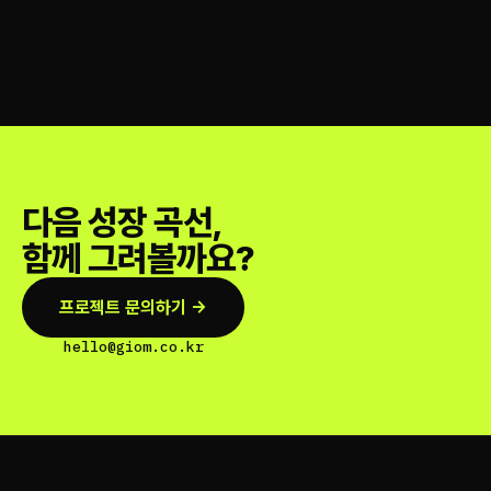
다음 성장 곡선,
함께 그려볼까요?
프로젝트 문의하기 →
hello@giom.co.kr