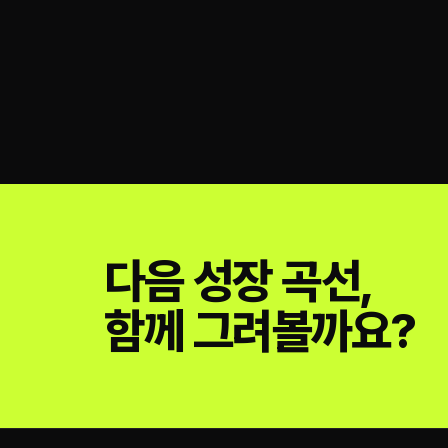
다음 성장 곡선,
함께 그려볼까요?