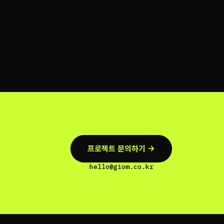
프로젝트 문의하기 →
hello@giom.co.kr