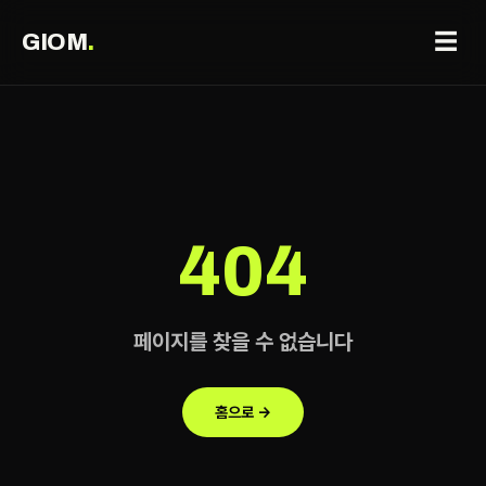
☰
GIOM
.
404
페이지를 찾을 수 없습니다
홈으로 →