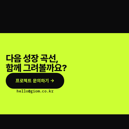
다음 성장 곡선,
함께 그려볼까요?
프로젝트 문의하기 →
hello@giom.co.kr