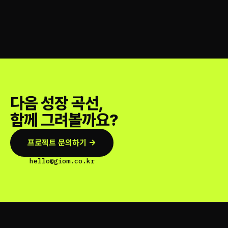
다음 성장 곡선,
함께 그려볼까요?
프로젝트 문의하기 →
hello@giom.co.kr