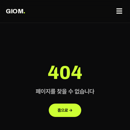
☰
GIOM
.
404
페이지를 찾을 수 없습니다
홈으로 →