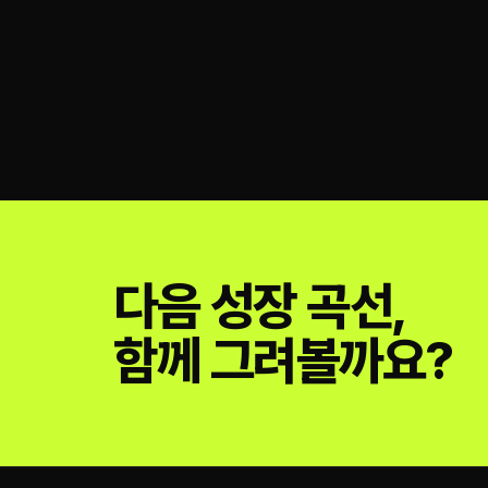
다음 성장 곡선,
함께 그려볼까요?