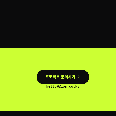
프로젝트 문의하기 →
hello@giom.co.kr