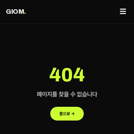
☰
GIOM
.
404
페이지를 찾을 수 없습니다
홈으로 →