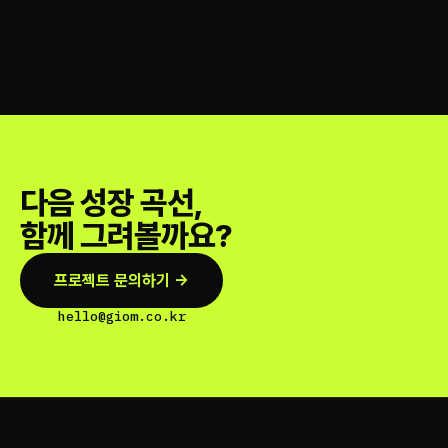
다음 성장 곡선,
함께 그려볼까요?
프로젝트 문의하기 →
hello@giom.co.kr