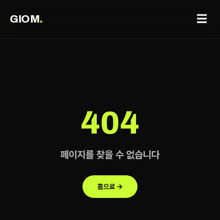
☰
GIOM
.
404
페이지를 찾을 수 없습니다
홈으로 →