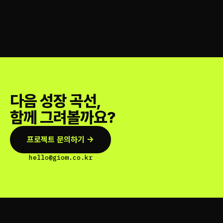
다음 성장 곡선,
함께 그려볼까요?
프로젝트 문의하기 →
hello@giom.co.kr