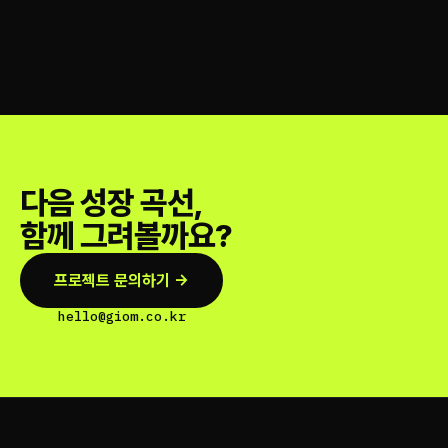
다음 성장 곡선,
함께 그려볼까요?
프로젝트 문의하기 →
hello@giom.co.kr