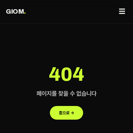
☰
GIOM
.
404
페이지를 찾을 수 없습니다
홈으로 →