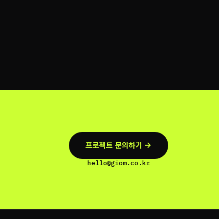
프로젝트 문의하기 →
hello@giom.co.kr