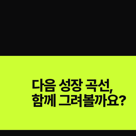
다음 성장 곡선,
함께 그려볼까요?