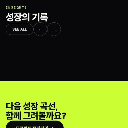
INSIGHTS
성장의 기록
←
→
SEE ALL
다음 성장 곡선,
함께 그려볼까요?