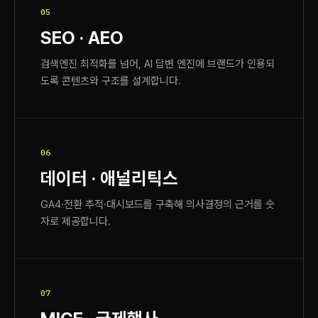
05
SEO · AEO
검색엔진 최적화를 넘어, AI 답변 엔진에 브랜드가 인용되
도록 콘텐츠와 구조를 설계합니다.
06
데이터 · 애널리틱스
GA4·전환 추적·대시보드를 구축해 의사결정의 근거를 숫
자로 제공합니다.
07