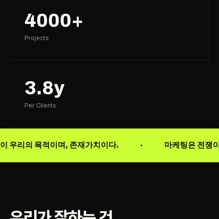
4000+
Projects
3.8y
Per Clients
리의 목적이며, 존재가치이다.
마케팅은 전쟁이다. 우
·
우리가 잘하는 것