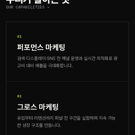
OUR CAPABILITIES →
01
퍼포먼스 마케팅
검색·디스플레이·SNS 전 채널 운영과 실시간 최적화로 광
고비 대비 매출을 극대화합니다.
02
그로스 마케팅
유입부터 리텐션까지 퍼널 전 구간을 실험하며 지속 가능
한 성장 구조를 만듭니다.