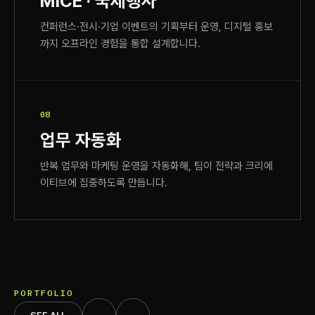
MICE · 국제행사
컨퍼런스·전시·기업 이벤트의 기획부터 운영, 디지털 홍보
까지 오프라인 경험을 통합 설계합니다.
08
업무 자동화
반복 업무와 마케팅 운영을 자동화해, 팀이 전략과 크리에
이티브에 집중하도록 만듭니다.
PORTFOLIO
←
→