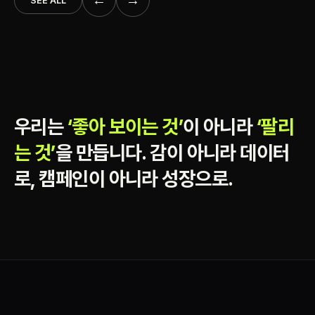
SEE ALL
우리는
‘좋아 보이는 것’
이 아니라
‘팔리
는 것’
을 만듭니다. 감이 아니라 데이터
로, 캠페인이 아니라 성장으로.