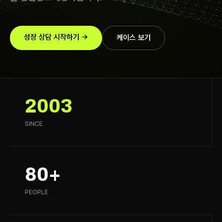
성장 상담 시작하기 →
케이스 보기
2003
SINCE
80+
PEOPLE